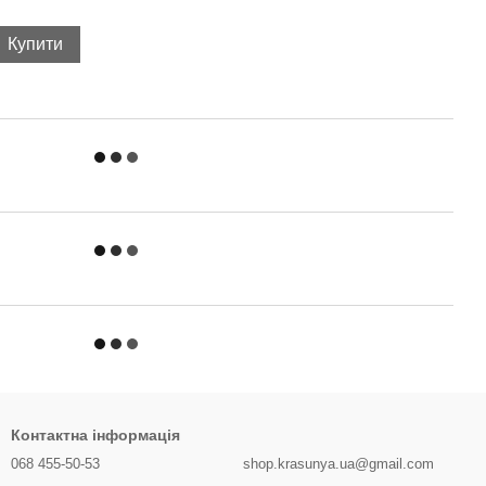
Купити
Контактна інформація
068 455-50-53
shop.krasunya.ua@gmail.com