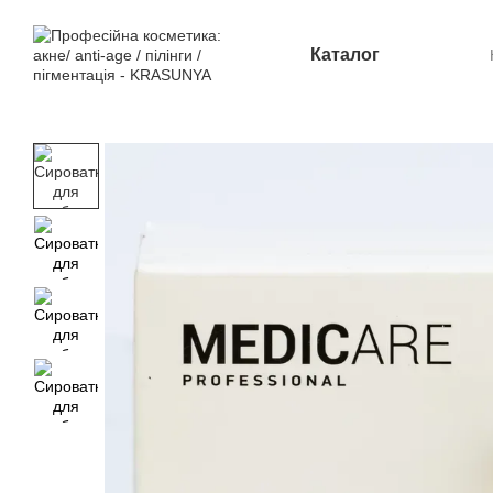
Перейти до основного контенту
Каталог