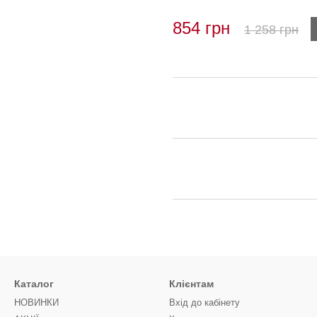
854 грн
1 258 грн
Каталог
Клієнтам
НОВИНКИ
Вхід до кабінету