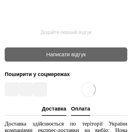
Додайте перший відгук
Написати відгук
Поширити у соцмережах
Доставка
Оплата
Доставка здійснюється по теріторії України
компаніями експрес-доставки на вибір: Нова