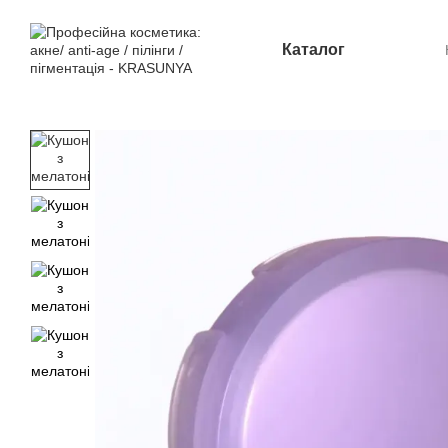
Перейти до основного контенту
Каталог