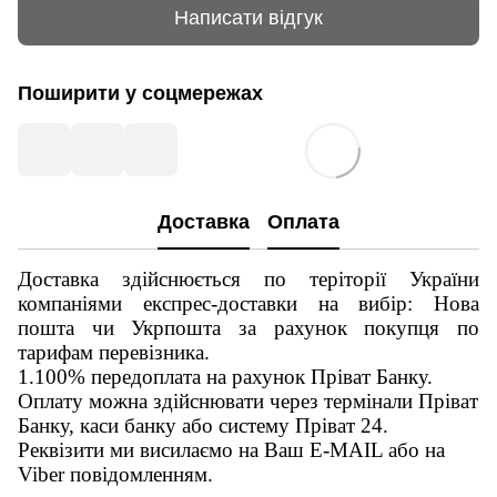
Написати відгук
Поширити у соцмережах
Доставка
Оплата
Доставка здійснюється по теріторії України
компаніями експрес-доставки на вибір: Нова
пошта чи Укрпошта за рахунок покупця по
тарифам перевізника.
1.100% передоплата на рахунок Пріват Банку.
Оплату можна здійснювати через термінали Пріват
Банку, каси банку або систему Пріват 24.
Реквізити ми висилаємо на Ваш E-MAIL або на
Viber повідомленням.