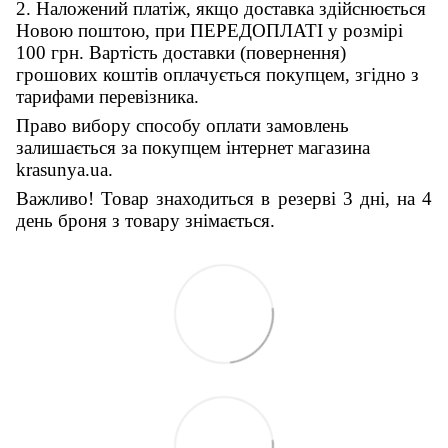
2. Наложений платіж, якщо доставка здійснюється
Новою поштою, при ПЕРЕДОПЛАТІ у розмірі
100 грн. Вартість доставки (повернення)
грошових коштів оплачується покупцем, згідно з
тарифами перевізника.
Право вибору способу оплати замовлень
залишається за покупцем інтернет магазина
krasunya.ua.
Важливо! Товар знаходиться в резерві 3 дні, на 4
день броня з товару знімається.