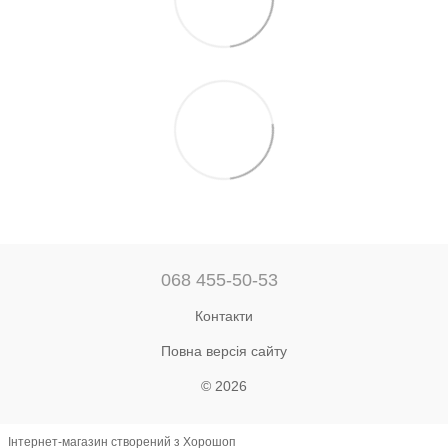
068 455-50-53
Контакти
Повна версія сайту
© 2026
Інтернет-магазин створений з Хорошоп